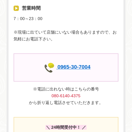
営業時間
7：00～23：00
※現場に出ていて店舗にいない場合もありますので、お
気軽にお電話下さい。
0965-30-7004
※電話に出れない時はこちらの番号
080-6140-4375
から折り返し電話させていただきます。
＼ 24時間受付中！ ／