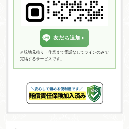
友だち追加
※現地見積り・作業まで電話なしでラインのみで
完結するサービスです。