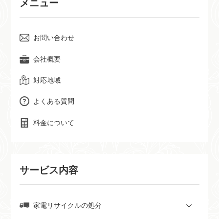
メニュー
お問い合わせ
会社概要
対応地域
よくある質問
料金について
サービス内容
家電リサイクルの処分