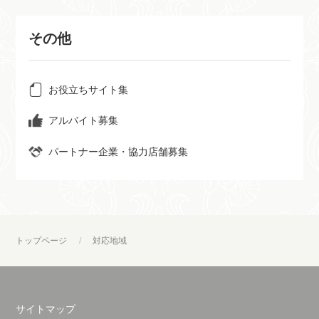
その他
お役立ちサイト集
アルバイト募集
パートナー企業・協力店舗募集
トップページ
対応地域
サイトマップ