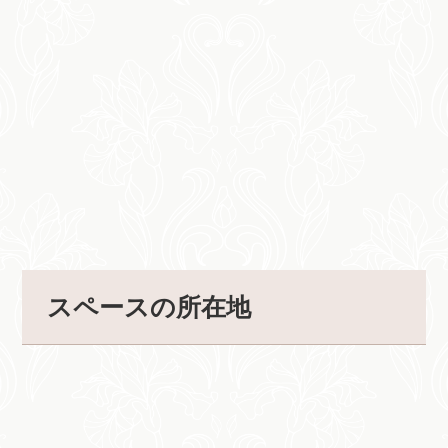
スペースの所在地