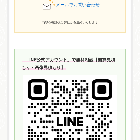
メールでお問い合わせ
内容を確認後に弊社から連絡いたします
「LINE公式アカウント」で無料相談【概算見積
もり・画像見積もり】