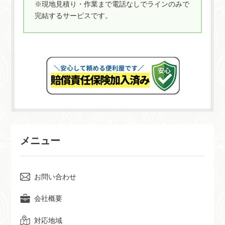
※現地見積り・作業まで電話なしでラインのみで
完結するサービスです。
メニュー
お問い合わせ
会社概要
対応地域