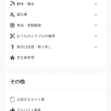
解体・撤去
庭仕事
害虫・害獣駆除
おうちのトラブルや修理
取付け設置・取り外し
空き家管理
その他
お役立ちサイト集
アルバイト募集