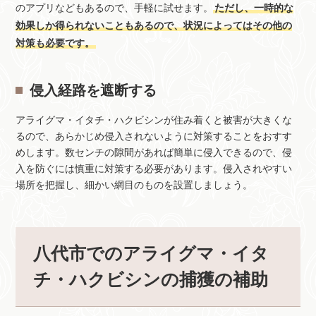
のアプリなどもあるので、手軽に試せます。
ただし、一時的な
効果しか得られないこともあるので、状況によってはその他の
対策も必要です。
侵入経路を遮断する
アライグマ・イタチ・ハクビシンが住み着くと被害が大きくな
るので、あらかじめ侵入されないように対策することをおすす
めします。数センチの隙間があれば簡単に侵入できるので、侵
入を防ぐには慎重に対策する必要があります。侵入されやすい
場所を把握し、細かい網目のものを設置しましょう。
八代市でのアライグマ・イタ
チ・ハクビシンの捕獲の補助