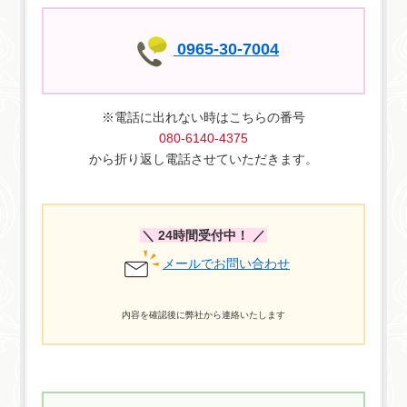
0965-30-7004
※電話に出れない時はこちらの番号
080-6140-4375
から折り返し電話させていただきます。
＼ 24時間受付中！ ／
メールでお問い合わせ
内容を確認後に弊社から連絡いたします