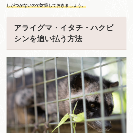
しがつかないので対策しておきましょう。
アライグマ・イタチ・ハクビ
シンを追い払う方法