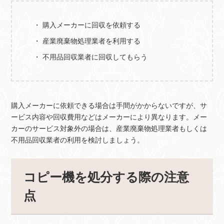
購入メーカーに回収を依頼する
産業廃棄物処理業者を利用する
不用品回収業者に回収してもらう
購入メーカーに依頼できる場合は手間がかからないですが、サ
ービス内容や回収費用などはメーカーにより異なります。メー
カーのサービス対象外の場合は、産業廃棄物処理業者もしくは
不用品回収業者の利用を検討しましょう。
コピー機を処分する際の注意
点