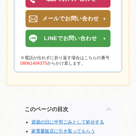
メールでお問い合わせ
LINEでお問い合わせ
※電話が出れずに折り返す場合はこちらの番号
08061404375
からかけ直します。
このページの目次
資源の日に中型ごみとして処分する
家電量販店に引き取ってもらう