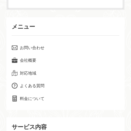
メニュー
お問い合わせ
会社概要
対応地域
よくある質問
料金について
サービス内容