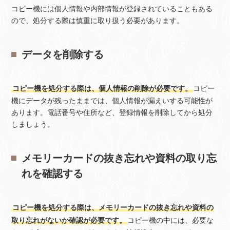
コピー機には個人情報や内部情報が登録されていることもある
ので、処分する際は慎重に取り扱う必要があります。
データを削除する
コピー機を処分する際は、個人情報の削除が必要です。
コピー
機にデータが残ったままでは、個人情報が漏えいする可能性が
あります。電話番号や住所など、登録情報を削除してから処分
しましょう。
メモリーカードの抜き忘れや資料の取り忘
れを確認する
コピー機を処分する際は、メモリーカードの抜き忘れや資料の
取り忘れがないか確認が必要です。
コピー機の中には、必要な