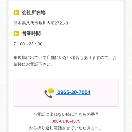
会社所在地
熊本県八代市敷川内町2721-3
営業時間
7：00～23：00
※現場に出ていて店舗にいない場合もありますので、お
気軽にお電話下さい。
0965-30-7004
※電話に出れない時はこちらの番号
080-6140-4375
から折り返し電話させていただきます。