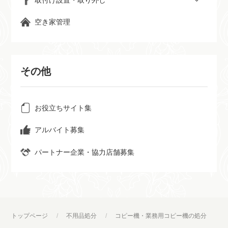
空き家管理
その他
お役立ちサイト集
アルバイト募集
パートナー企業・協力店舗募集
トップページ
不用品処分
コピー機・業務用コピー機の処分