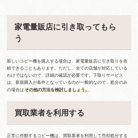
家電量販店に引き取ってもら
う
新しいコピー機を購入する場合は、家電量販店に引き取りを依
頼できることもあります。ただし、全ての店舗が対応している
わけではないので、詳細の確認が必要です。下取りサービス
は、新規購入が条件となっているのが一般的なので、処分のみ
の場合は
その他の方法を検討しましょう。
買取業者を利用する
正常に作動するコピー機は、買取業者を利用して売却処分する