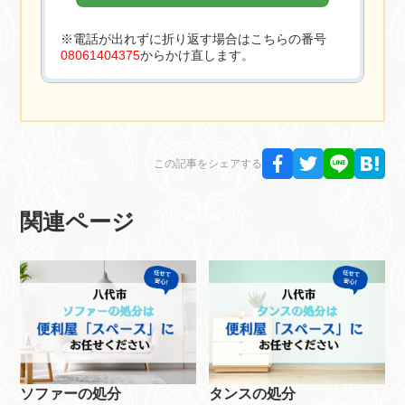
※電話が出れずに折り返す場合はこちらの番号
08061404375
からかけ直します。
この記事をシェアする
関連ページ
ソファーの処分
タンスの処分