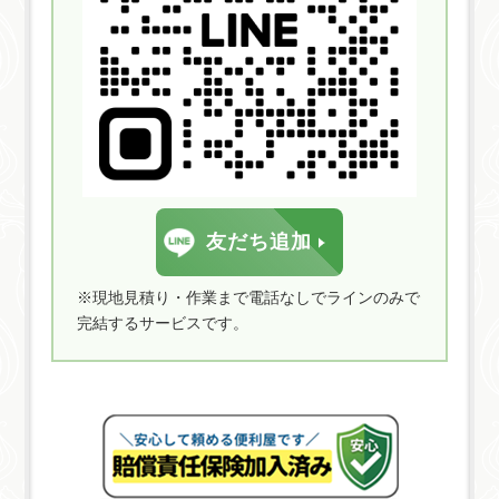
友だち追加
※現地見積り・作業まで電話なしでラインのみで
完結するサービスです。