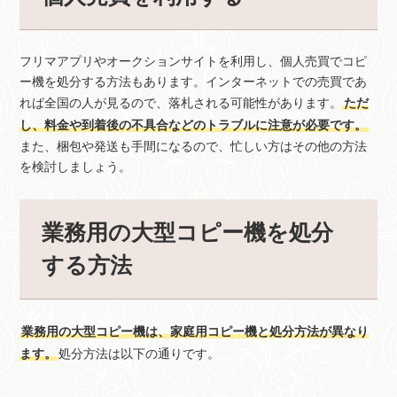
フリマアプリやオークションサイトを利用し、個人売買でコピ
ー機を処分する方法もあります。インターネットでの売買であ
れば全国の人が見るので、落札される可能性があります。
ただ
し、料金や到着後の不具合などのトラブルに注意が必要です。
また、梱包や発送も手間になるので、忙しい方はその他の方法
を検討しましょう。
業務用の大型コピー機を処分
する方法
業務用の大型コピー機は、家庭用コピー機と処分方法が異なり
ます。
処分方法は以下の通りです。