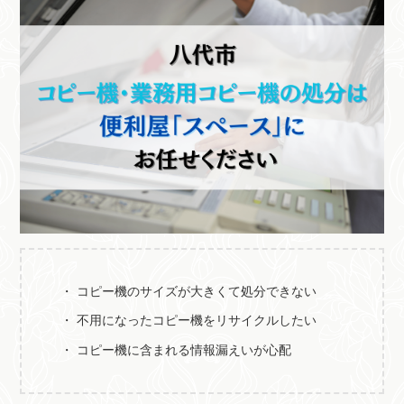
コピー機のサイズが大きくて処分できない
不用になったコピー機をリサイクルしたい
コピー機に含まれる情報漏えいが心配