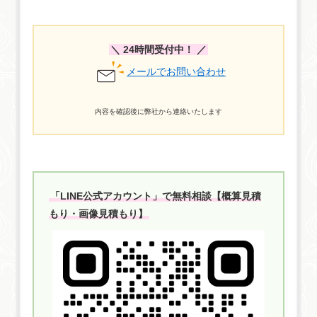
＼ 24時間受付中！ ／
メールでお問い合わせ
内容を確認後に弊社から連絡いたします
「LINE公式アカウント」で無料相談【概算見積
もり・画像見積もり】