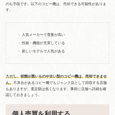
のも手段です。以下のコピー機は、売却できる可能性がありま
す。
人気メーカーで需要が高い
性能・機能が充実している
新しいモデルで人気がある
ただし、状態が悪いものや古い型のコピー機は、売却できませ
ん。
不具合があるコピー機でもジャンク品として回収する店舗
もありますが、査定額は低くなります。事前に店舗へ詳細を確
認しておきましょう。
個人売買を利用する