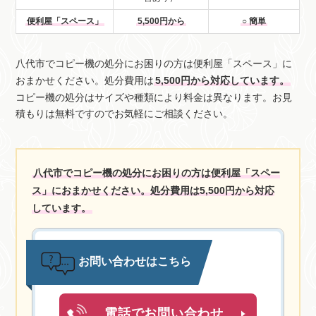
便利屋「スペース」
5,500円から
○ 簡単
八代市でコピー機の処分にお困りの方は便利屋「スペース」に
おまかせください。処分費用は
5,500円から対応しています。
コピー機の処分はサイズや種類により料金は異なります。お見
積もりは無料ですのでお気軽にご相談ください。
八代市でコピー機の処分にお困りの方は便利屋「スペー
ス」におまかせください。処分費用は5,500円から対応
しています。
お問い合わせはこちら
電話でお問い合わせ