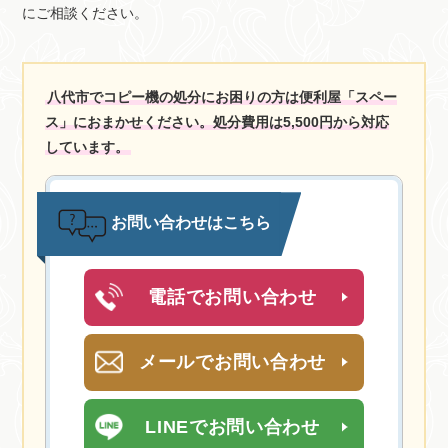
にご相談ください。
八代市でコピー機の処分にお困りの方は便利屋「スペー
ス」におまかせください。処分費用は5,500円から対応
しています。
お問い合わせはこちら
電話でお問い合わせ
メールでお問い合わせ
LINEでお問い合わせ