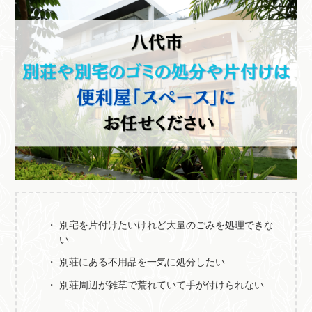
別宅を片付けたいけれど大量のごみを処理できな
い
別荘にある不用品を一気に処分したい
別荘周辺が雑草で荒れていて手が付けられない