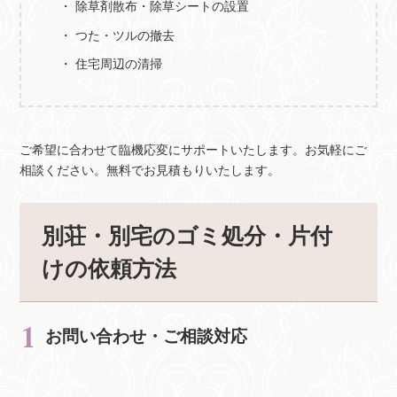
除草剤散布・除草シートの設置
つた・ツルの撤去
住宅周辺の清掃
ご希望に合わせて臨機応変にサポートいたします。お気軽にご
相談ください。無料でお見積もりいたします。
別荘・別宅のゴミ処分・片付
けの依頼方法
お問い合わせ・ご相談対応