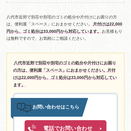
八代市近郊で別荘や別宅のゴミの処分や片付けにお困りの方
は、便利屋「スペース」におまかせください。
片付けは22,000
円から、ゴミ処分は33,000円から対応しています。
お見積もり
は無料ですので、お気軽にご相談ください。
八代市近郊で別荘や別宅のゴミの処分や片付けにお困り
の方は、便利屋「スペース」におまかせください。片付
けは22,000円から、ゴミ処分は33,000円から対応してい
ます。
お問い合わせはこちら
電話でお問い合わせ