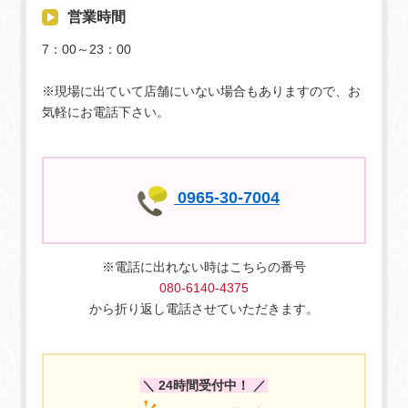
営業時間
7：00～23：00
※現場に出ていて店舗にいない場合もありますので、お
気軽にお電話下さい。
0965-30-7004
※電話に出れない時はこちらの番号
080-6140-4375
から折り返し電話させていただきます。
＼ 24時間受付中！ ／