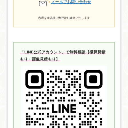
メールでお問い合わせ
内容を確認後に弊社から連絡いたします
「LINE公式アカウント」で無料相談【概算見積
もり・画像見積もり】