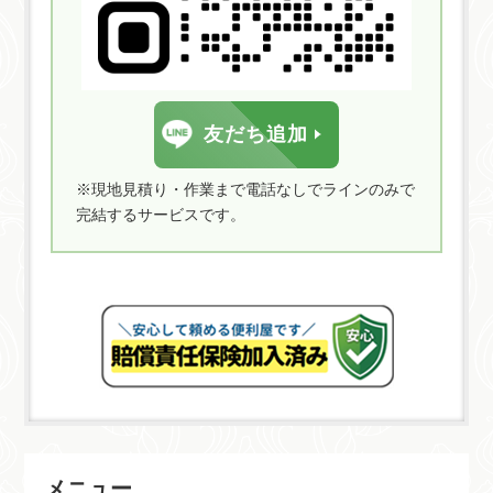
友だち追加
※現地見積り・作業まで電話なしでラインのみで
完結するサービスです。
メニュー