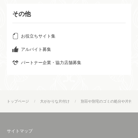
その他
お役立ちサイト集
アルバイト募集
パートナー企業・協力店舗募集
トップページ
大がかりな片付け
別荘や別宅のゴミの処分や片付け
サイトマップ