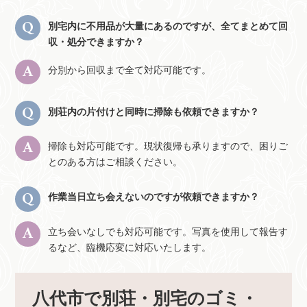
別宅内に不用品が大量にあるのですが、全てまとめて回
収・処分できますか？
分別から回収まで全て対応可能です。
別荘内の片付けと同時に掃除も依頼できますか？
掃除も対応可能です。現状復帰も承りますので、困りご
とのある方はご相談ください。
作業当日立ち会えないのですが依頼できますか？
立ち会いなしでも対応可能です。写真を使用して報告す
るなど、臨機応変に対応いたします。
八代市で別荘・別宅のゴミ・