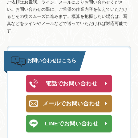
ご依頼はお電話、ライン、メールによりお問い合わせくださ
い。お問い合わせの際に、ご希望の作業内容を伝えていただけ
るとその後スムーズに進みます。概算を把握したい場合は、写
真などをラインやメールなどで送っていただければ対応可能で
す。
お問い合わせはこちら
電話でお問い合わせ
メールでお問い合わせ
LINEでお問い合わせ