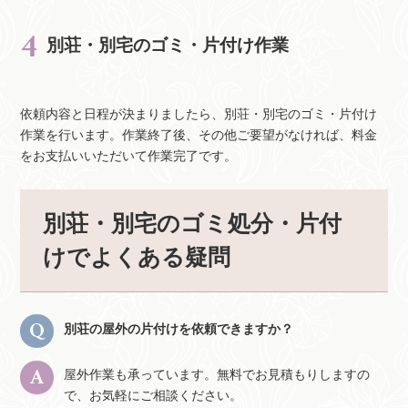
別荘・別宅のゴミ・片付け作業
依頼内容と日程が決まりましたら、別荘・別宅のゴミ・片付け
作業を行います。作業終了後、その他ご要望がなければ、料金
をお支払いいただいて作業完了です。
別荘・別宅のゴミ処分・片付
けでよくある疑問
別荘の屋外の片付けを依頼できますか？
屋外作業も承っています。無料でお見積もりしますの
で、お気軽にご相談ください。