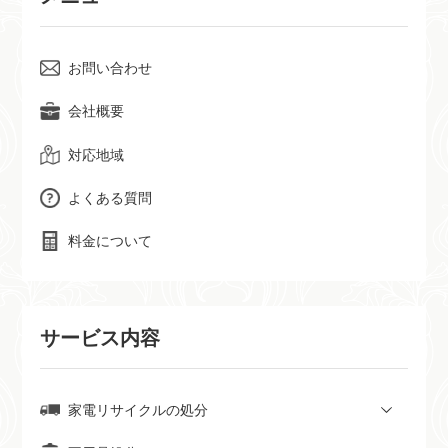
お問い合わせ
会社概要
対応地域
よくある質問
料金について
サービス内容
家電リサイクルの処分