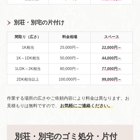
別荘・別宅の片付け
間取り（広さ）
料金相場
スペース
1K相当
25,000円～
22,000円～
1K～1DK相当
50,000円～
44,000円～
1LDK～2K相当
80,000円～
77,000円～
2DK相当以上
100,000円～
99,000円～
作業する場所の広さやご依頼内容により料金は異なります。お
見積もりは無料ですので、
お気軽にご連絡ください。
別荘・別宅のゴミ処分・片付