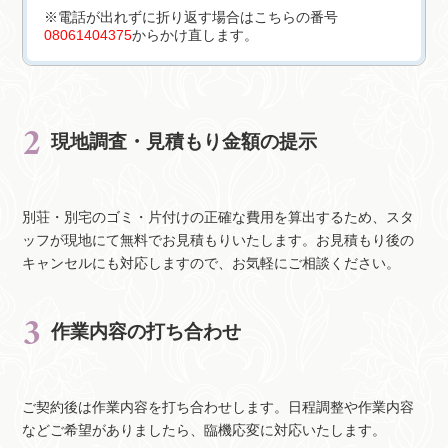
※電話が出れずに折り返す場合はこちらの番号
08061404375
からかけ直します。
現地調査・見積もり金額の提示
別荘・別宅のゴミ・片付けの正確な費用を算出するため、スタ
ッフが現地にて無料でお見積もりいたします。お見積もり後の
キャンセルにも対応しますので、お気軽にご相談ください。
作業内容の打ち合わせ
ご契約後は作業内容を打ち合わせします。日程調整や作業内容
などご希望がありましたら、臨機応変に対応いたします。