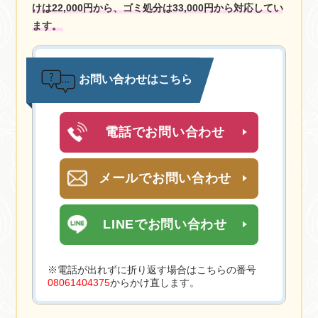
けは22,000円から、ゴミ処分は33,000円から対応してい
ます。
お問い合わせはこちら
電話でお問い合わせ
メールでお問い合わせ
LINEでお問い合わせ
※電話が出れずに折り返す場合はこちらの番号
08061404375
からかけ直します。