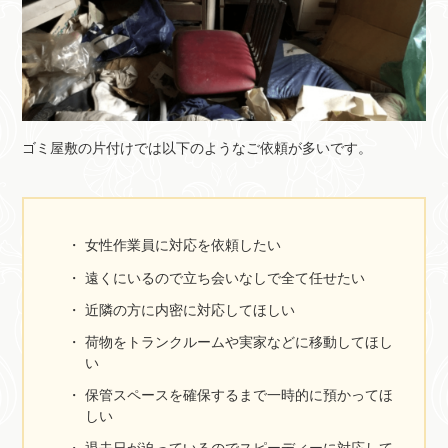
ゴミ屋敷の片付けでは以下のようなご依頼が多いです。
女性作業員に対応を依頼したい
遠くにいるので立ち会いなしで全て任せたい
近隣の方に内密に対応してほしい
荷物をトランクルームや実家などに移動してほし
い
保管スペースを確保するまで一時的に預かってほ
しい