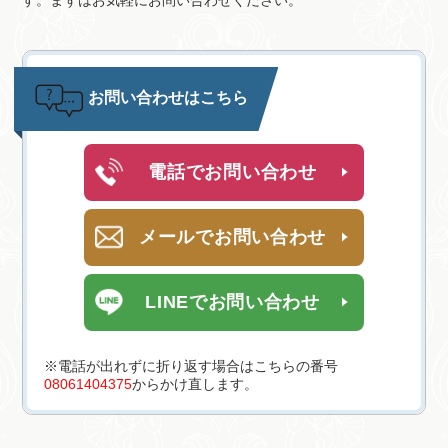
す。まずはお気軽にお問い合わせください。
お問い合わせはこちら
電話でお問い合わせ
メールでお問い合わせ
LINEでお問い合わせ
※電話が出れずに折り返す場合はこちらの番号
08061404375
からかけ直します。