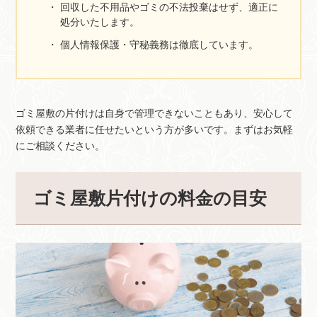
回収した不用品やゴミの不法投棄はせず、適正に
処分いたします。
個人情報保護・守秘義務は徹底しています。
ゴミ屋敷の片付けは自身で管理できないこともあり、安心して
依頼できる業者に任せたいという方が多いです。まずはお気軽
にご相談ください。
ゴミ屋敷片付けの料金の目安