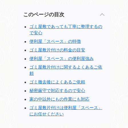
このページの目次
ゴミ屋敷であっても丁寧に整理するの
で安心
便利屋「スペース」の特徴
ゴミ屋敷片付けの料金の目安
便利屋「スペース」の便利屋強み
ゴミ屋敷片付けに関するよくあるご依
頼
ゴミ撤去後によくあるご依頼
秘密厳守で対応するので安心
家の中以外にもの作業にも対応
ゴミ屋敷片付けは便利屋「スペース」
にお任せください