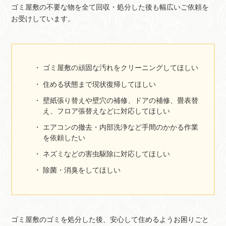
ゴミ屋敷の不要な物を全て回収・処分した後も幅広いご依頼を
お受けしています。
ゴミ屋敷の頑固な汚れをクリーニングしてほしい
住める状態まで現状復帰してほしい
壁紙張り替えや壁穴の補修、ドアの補修、畳表替
え、フロア張替えなどに対応してほしい
エアコンの撤去・内部洗浄など手間のかかる作業
を依頼したい
ネズミなどの害虫駆除に対応してほしい
除菌・消臭をしてほしい
ゴミ屋敷のゴミを処分した後、安心して住めるようお困りごと