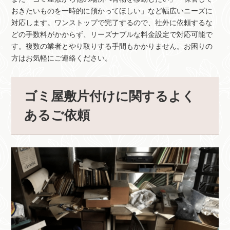
おきたいものを一時的に預かってほしい」など幅広いニーズに
対応します。ワンストップで完了するので、社外に依頼するな
どの手数料がかからず、リーズナブルな料金設定で対応可能で
す。複数の業者とやり取りする手間もかかりません。お困りの
方はお気軽にご連絡ください。
ゴミ屋敷片付けに関するよく
あるご依頼