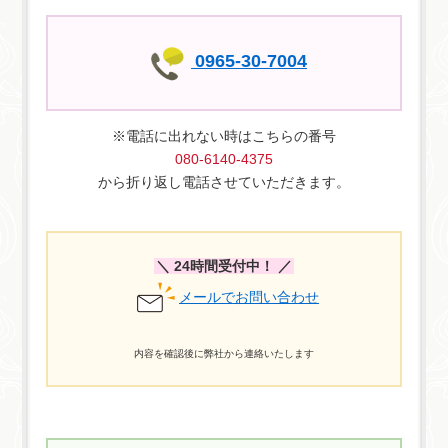
0965-30-7004
※電話に出れない時はこちらの番号
080-6140-4375
から折り返し電話させていただきます。
＼ 24時間受付中！ ／
メールでお問い合わせ
内容を確認後に弊社から連絡いたします