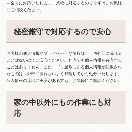
を全てに対応いたします。柔軟に対応するのでまずは、お気軽
にご相談ください。
秘密厳守で対応するので安心
お客様の個人情報やプライベートな情報は、一切外部に漏れる
ことはないのでご安心ください。社内でも個人情報を共有する
ことはありません。また、ゴミ屋敷にある個人情報が記載され
たものは、外部に漏れないよう裁断してから処分いたします。
個人情報の流出に不安がある方も、お気軽にご相談ください。
家の中以外にもの作業にも対
応