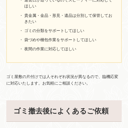
退去日が迫っているのでスピーディーに対応して
ほしい
貴金属・金品・形見・遺品は分別して保管してお
きたい
ゴミの分類をサポートしてほしい
袋づめや梱包作業をサポートしてほしい
夜間の作業に対応してほしい
ゴミ屋敷の片付けでは人それぞれ状況が異なるので、臨機応変
に対応いたします。お気軽にご相談ください。
ゴミ撤去後によくあるご依頼