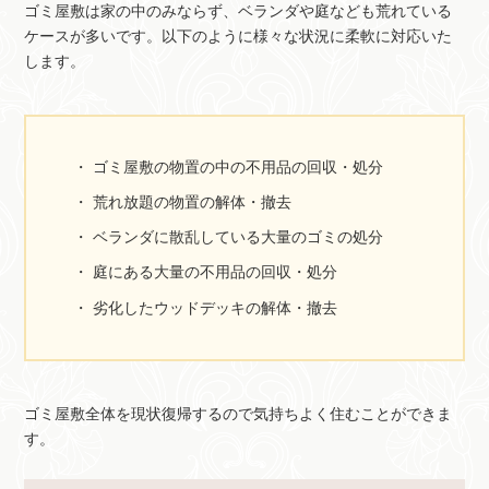
ゴミ屋敷は家の中のみならず、ベランダや庭なども荒れている
ケースが多いです。以下のように様々な状況に柔軟に対応いた
します。
ゴミ屋敷の物置の中の不用品の回収・処分
荒れ放題の物置の解体・撤去
ベランダに散乱している大量のゴミの処分
庭にある大量の不用品の回収・処分
劣化したウッドデッキの解体・撤去
ゴミ屋敷全体を現状復帰するので気持ちよく住むことができま
す。