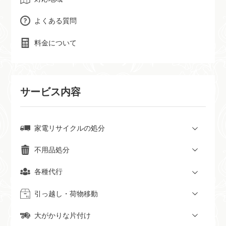
よくある質問
料金について
サービス内容
家電リサイクルの処分
不用品処分
各種代行
引っ越し・荷物移動
大がかりな片付け