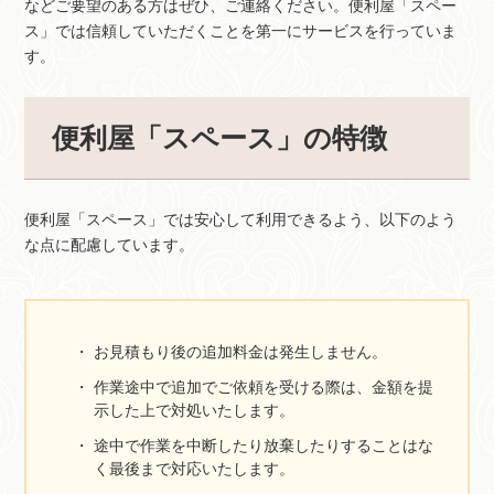
などご要望のある方はぜひ、ご連絡ください。便利屋「スペー
ス」では信頼していただくことを第一にサービスを行っていま
す。
便利屋「スペース」の特徴
便利屋「スペース」では安心して利用できるよう、以下のよう
な点に配慮しています。
お見積もり後の追加料金は発生しません。
作業途中で追加でご依頼を受ける際は、金額を提
示した上で対処いたします。
途中で作業を中断したり放棄したりすることはな
く最後まで対応いたします。