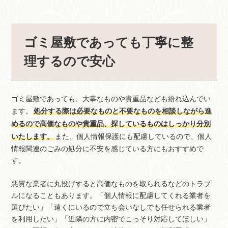
ゴミ屋敷であっても丁寧に整
理するので安心
ゴミ屋敷であっても、大事なものや貴重品なども紛れ込んでい
ます。
処分する際は必要なものと不要なものを相談しながら進
めるので高価なものや貴重品、探しているものはしっかり分別
いたします。
また、個人情報保護にも配慮しているので、個人
情報関連のごみの処分に不安を感じている方にもおすすめで
す。
悪質な業者に丸投げすると高価なものを取られるなどのトラブ
ルになることもあります。「個人情報に配慮してくれる業者を
選びたい」「遠くにいるので立ち会いなしでも任せられる業者
を利用したい」「近隣の方に内密でこっそり対応してほしい」