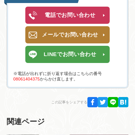
電話でお問い合わせ
メールでお問い合わせ
LINEでお問い合わせ
※電話が出れずに折り返す場合はこちらの番号
08061404375
からかけ直します。
この記事をシェアする
関連ページ