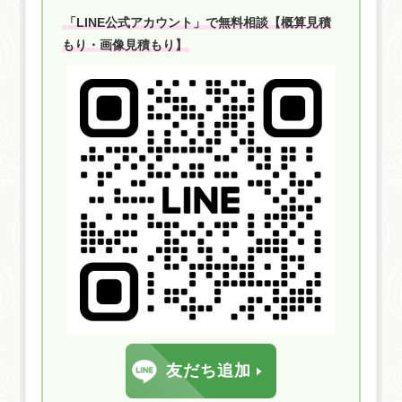
「LINE公式アカウント」で無料相談【概算見積
もり・画像見積もり】
友だち追加