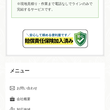
※現地見積り・作業まで電話なしでラインのみで
完結するサービスです。
メニュー
お問い合わせ
会社概要
対応地域