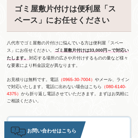
ゴミ屋敷片付けは便利屋「ス
ペース」にお任せください
八代市でゴミ屋敷の片付けに悩んでいる方は便利屋「スペー
ス」にお任せください。
ゴミ屋敷片付けは33,000円～で対応い
たします。
対応する場所の広さや片付けするものの量など様々
な要素により料金設定が異なります。
お見積りは無料です。電話
（0965-30-7004）
やメール、ライン
で対応いたします。電話に出れない場合はこちら
（080-6140-
4375）
から折り返し電話させていただきます。まずはお気軽に
ご相談ください。
お問い合わせはこちら