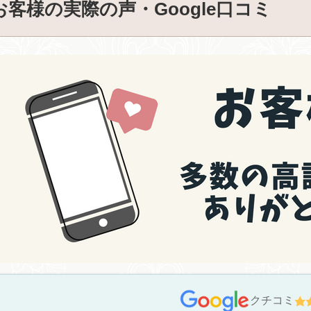
お客様の実際の声・Google口コミ
クチコミ