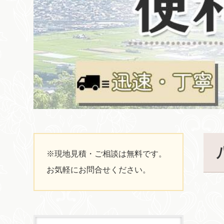
※現地見積・ご相談は無料です。
お気軽にお問合せください。