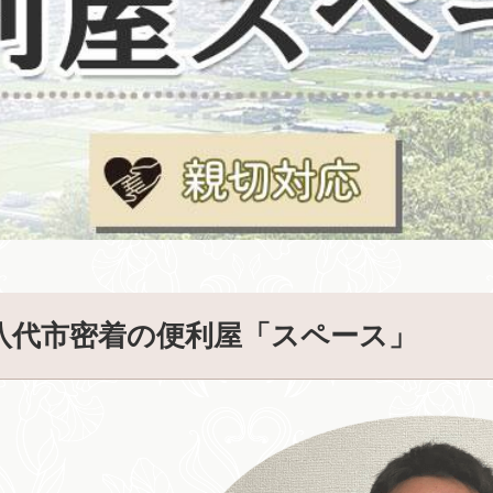
八代市密着の便利屋「スペース」