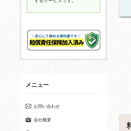
するサービスです。
メニュー
お問い合わせ
会社概要