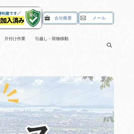
会社概要
メール
片付け作業
引越し・荷物移動