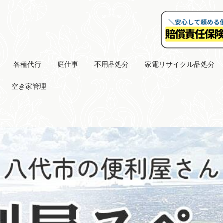
各種代行
庭仕事
不用品処分
家電リサイクル品処分
空き家管理