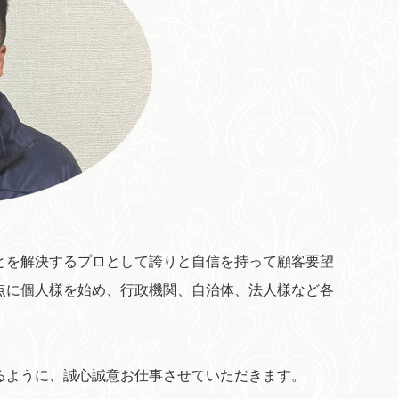
とを解決するプロとして誇りと自信を持って顧客要望
点に個人様を始め、行政機関、自治体、法人様など各
るように、誠心誠意お仕事させていただきます。