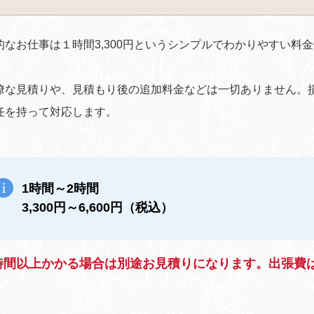
的なお仕事は１時間3,300円というシンプルでわかりやすい料
瞭な見積りや、見積もり後の追加料金などは一切ありません。
任を持って対応します。
1時間～2時間
3,300円～6,600円（税込）
時間以上かかる場合は別途お見積りになります。出張費