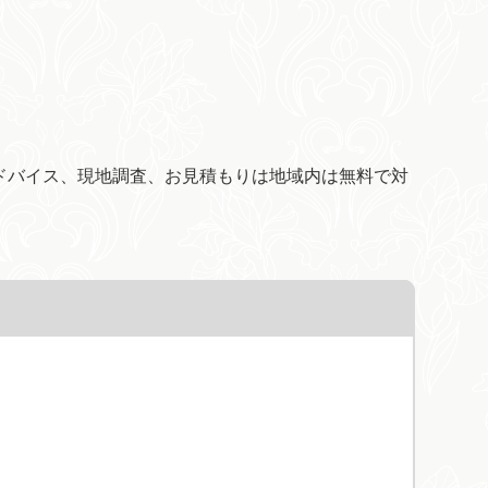
ドバイス、現地調査、お見積もりは地域内は無料で対