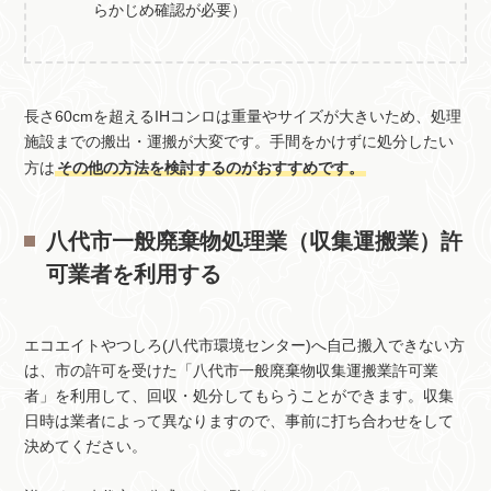
らかじめ確認が必要）
長さ60cmを超えるIHコンロは重量やサイズが大きいため、処理
施設までの搬出・運搬が大変です。手間をかけずに処分したい
方は
その他の方法を検討するのがおすすめです。
八代市一般廃棄物処理業（収集運搬業）許
可業者を利用する
エコエイトやつしろ(八代市環境センター)へ自己搬入できない方
は、市の許可を受けた「八代市一般廃棄物収集運搬業許可業
者」を利用して、回収・処分してもらうことができます。収集
日時は業者によって異なりますので、事前に打ち合わせをして
決めてください。