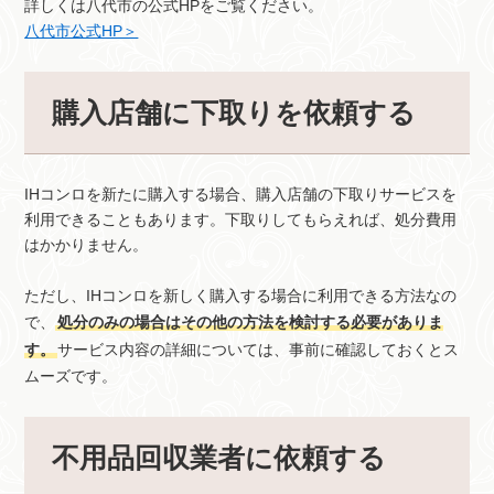
詳しくは八代市の公式HPをご覧ください。
八代市公式HP＞
購入店舗に下取りを依頼する
IHコンロを新たに購入する場合、購入店舗の下取りサービスを
利用できることもあります。下取りしてもらえれば、処分費用
はかかりません。
ただし、IHコンロを新しく購入する場合に利用できる方法なの
で、
処分のみの場合はその他の方法を検討する必要がありま
す。
サービス内容の詳細については、事前に確認しておくとス
ムーズです。
不用品回収業者に依頼する