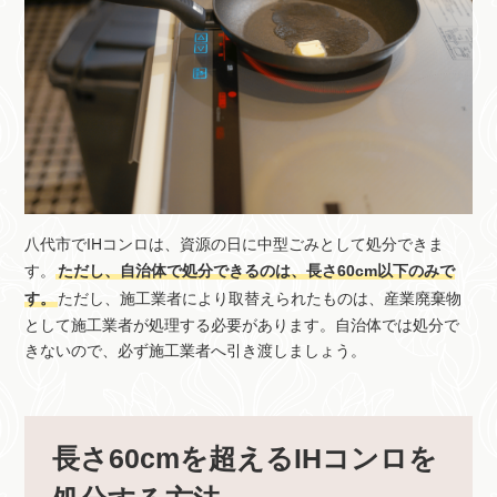
八代市でIHコンロは、資源の日に中型ごみとして処分できま
す。
ただし、自治体で処分できるのは、長さ60cm以下のみで
す。
ただし、施工業者により取替えられたものは、産業廃棄物
として施工業者が処理する必要があります。自治体では処分で
きないので、必ず施工業者へ引き渡しましょう。
長さ60cmを超えるIHコンロを