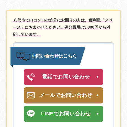
八代市でIHコンロの処分にお困りの方は、便利屋「スペ
ース」におまかせください。処分費用は3,300円から対
応しています。
お問い合わせはこちら
電話でお問い合わせ
メールでお問い合わせ
LINEでお問い合わせ