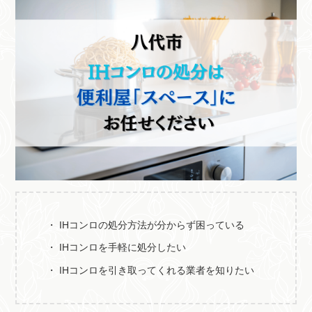
IHコンロの処分方法が分からず困っている
IHコンロを手軽に処分したい
IHコンロを引き取ってくれる業者を知りたい