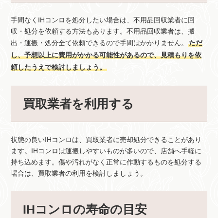
手間なくIHコンロを処分したい場合は、不用品回収業者に回
収・処分を依頼する方法もあります。不用品回収業者は、搬
出・運搬・処分全て依頼できるので手間はかかりません。
ただ
し、予想以上に費用がかかる可能性があるので、見積もりを依
頼したうえで検討しましょう。
買取業者を利用する
状態の良いIHコンロは、買取業者に売却処分できることがあり
ます。IHコンロは運搬しやすいものが多いので、店舗へ手軽に
持ち込めます。傷や汚れがなく正常に作動するものを処分する
場合は、買取業者の利用を検討しましょう。
IHコンロの寿命の目安