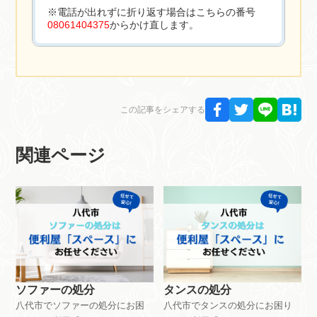
※電話が出れずに折り返す場合はこちらの番号
08061404375
からかけ直します。
この記事をシェアする
関連ページ
ソファーの処分
タンスの処分
八代市でソファーの処分にお困
八代市でタンスの処分にお困り