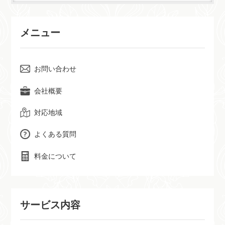
メニュー
お問い合わせ
会社概要
対応地域
よくある質問
料金について
サービス内容