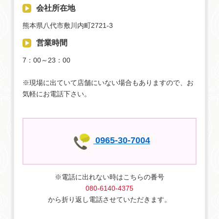
会社所在地
熊本県八代市敷川内町2721-3
営業時間
7：00～23：00
※現場に出ていて店舗にいない場合もありますので、お
気軽にお電話下さい。
0965-30-7004
※電話に出れない時はこちらの番号
080-6140-4375
から折り返し電話させていただきます。