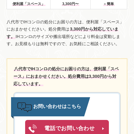
便利屋「スペース」
3,300円〜
○ 簡単
八代市でIHコンロの処分にお困りの方は、便利屋「スペース」
におまかせください。処分費用は
3,300円から対応していま
す。
IHコンロのサイズや搬出場所などにより料金は変動しま
す。お見積もりは無料ですので、お気軽にご相談ください。
八代市でIHコンロの処分にお困りの方は、便利屋「スペ
ース」におまかせください。処分費用は3,300円から対
応しています。
お問い合わせはこちら
電話でお問い合わせ