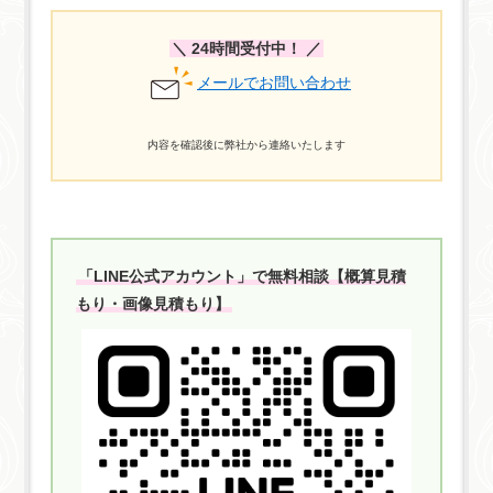
＼ 24時間受付中！ ／
メールでお問い合わせ
内容を確認後に弊社から連絡いたします
「LINE公式アカウント」で無料相談【概算見積
もり・画像見積もり】