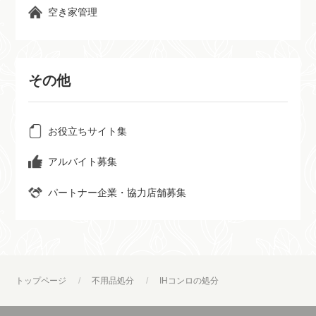
空き家管理
その他
お役立ちサイト集
アルバイト募集
パートナー企業・協力店舗募集
トップページ
不用品処分
IHコンロの処分