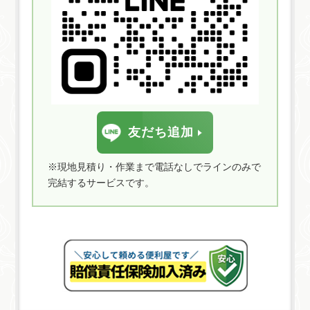
友だち追加
※現地見積り・作業まで電話なしでラインのみで
完結するサービスです。