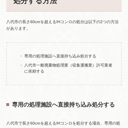
処分する方法
八代市の長さ60cmを超えるIHコンロの処分は以下の2つの方法
があります。
専用の処理施設へ直接持ち込み処分する
八代市一般廃棄物処理業（収集運搬業）許可業者
に依頼する
専用の処理施設へ直接持ち込み処分する
八代市で長さ60cmを超えるIHコンロを処分する場合、専用の処