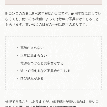
IHコンロの寿命は8～10年程度が目安です。耐用年数に達してい
なくても、使い方や機種によっては数年で不具合が生じること
もあります。買い替えの目安の一例は以下の通りです。
電源が入らない
正常に温まらない
電源をつけると異常音がする
途中で消えるなど不具合が生じる
ひび割れがある
修理できることもありますが、修理費用が高い場合は、長い目