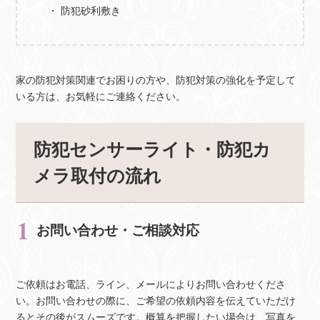
防犯砂利敷き
家の防犯対策関連でお困りの方や、防犯対策の強化を予定して
いる方は、お気軽にご連絡ください。
防犯センサーライト・防犯カ
メラ取付の流れ
お問い合わせ・ご相談対応
ご依頼はお電話、ライン、メールによりお問い合わせくださ
い。お問い合わせの際に、ご希望の依頼内容を伝えていただけ
るとその後がスムーズです。概算を把握したい場合は、写真を