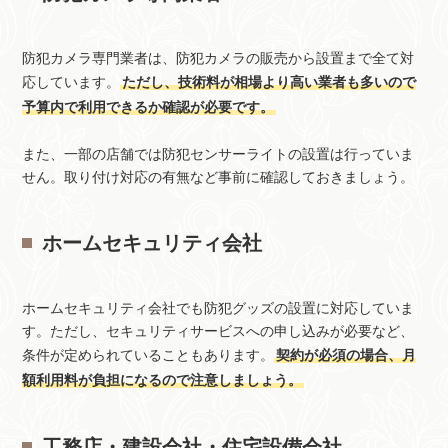
防犯カメラ専門業者は、防犯カメラの販売から設置まで全て対
応しています。
ただし、技術料が相場より高い業者も多いので
予算内で利用できるか確認が必要です。
また、一部の店舗では防犯センサーライトの設置は行っていま
せん。取り付け対応の有無など事前に確認しておきましょう。
ホームセキュリティ会社
ホームセキュリティ会社でも防犯グッズの設置に対応していま
す。ただし、セキュリティサービスへの申し込みが必要など、
条件が定められていることもあります。
契約が必須の場合、月
額利用料が負担になるので注意しましょう。
工務店・建設会社・住宅設備会社