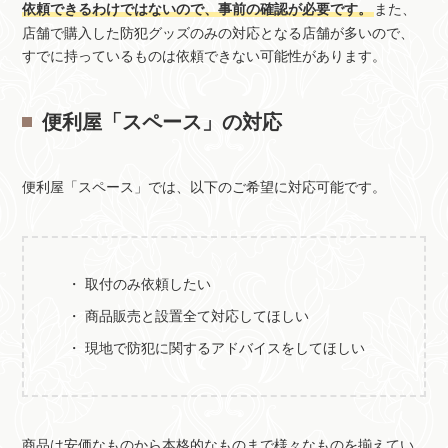
依頼できるわけではないので、事前の確認が必要です。
また、
店舗で購入した防犯グッズのみの対応となる店舗が多いので、
すでに持っているものは依頼できない可能性があります。
便利屋「スペース」の対応
便利屋「スペース」では、以下のご希望に対応可能です。
取付のみ依頼したい
商品販売と設置全て対応してほしい
現地で防犯に関するアドバイスをしてほしい
商品は安価なものから本格的なものまで様々なものを揃えてい