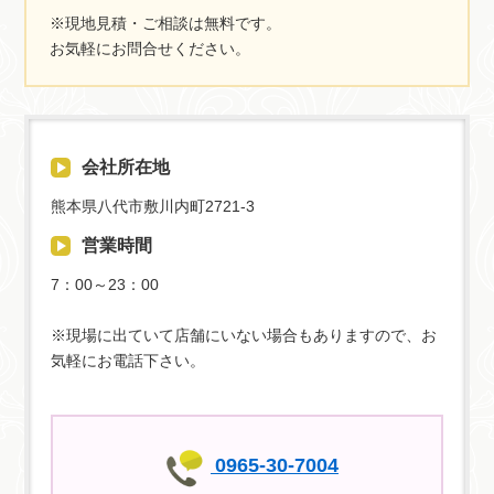
い。
※現地見積・ご相談は無料です。
お気軽にお問合せください。
会社所在地
熊本県八代市敷川内町2721-3
営業時間
7：00～23：00
※現場に出ていて店舗にいない場合もありますので、お
気軽にお電話下さい。
0965-30-7004