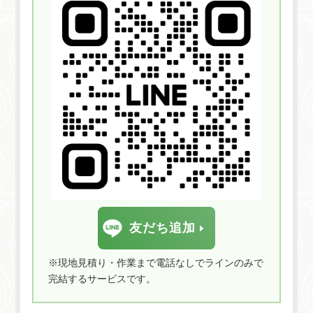
友だち追加
※現地見積り・作業まで電話なしでラインのみで
完結するサービスです。