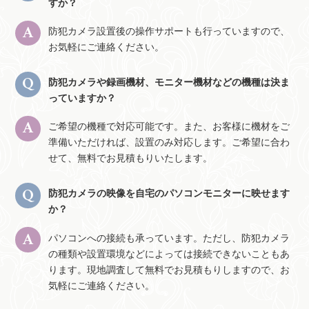
すか？
防犯カメラ設置後の操作サポートも行っていますので、
お気軽にご連絡ください。
防犯カメラや録画機材、モニター機材などの機種は決ま
っていますか？
ご希望の機種で対応可能です。また、お客様に機材をご
準備いただければ、設置のみ対応します。ご希望に合わ
せて、無料でお見積もりいたします。
防犯カメラの映像を自宅のパソコンモニターに映せます
か？
パソコンへの接続も承っています。ただし、防犯カメラ
の種類や設置環境などによっては接続できないこともあ
ります。現地調査して無料でお見積もりしますので、お
気軽にご連絡ください。