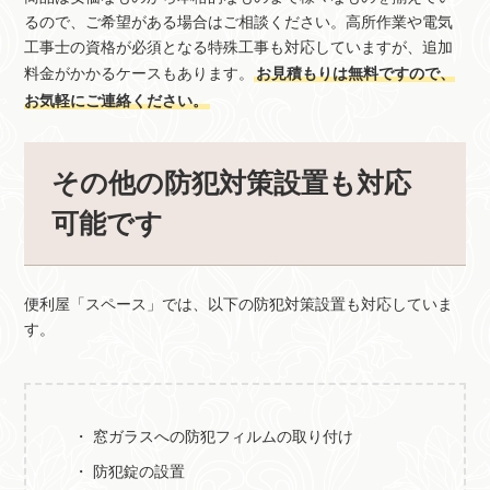
るので、ご希望がある場合はご相談ください。高所作業や電気
工事士の資格が必須となる特殊工事も対応していますが、追加
料金がかかるケースもあります。
お見積もりは無料ですので、
お気軽にご連絡ください。
その他の防犯対策設置も対応
可能です
便利屋「スペース」では、以下の防犯対策設置も対応していま
す。
窓ガラスへの防犯フィルムの取り付け
防犯錠の設置