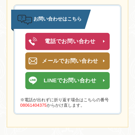
お問い合わせはこちら
電話でお問い合わせ
メールでお問い合わせ
LINEでお問い合わせ
※電話が出れずに折り返す場合はこちらの番号
08061404375
からかけ直します。