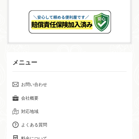
メニュー
お問い合わせ
会社概要
対応地域
よくある質問
料金について