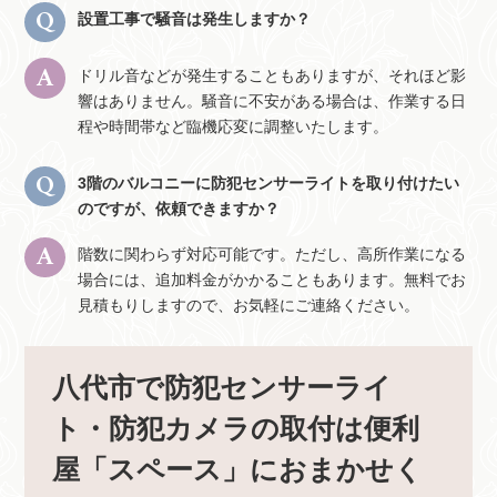
設置工事で騒音は発生しますか？
ドリル音などが発生することもありますが、それほど影
響はありません。騒音に不安がある場合は、作業する日
程や時間帯など臨機応変に調整いたします。
3階のバルコニーに防犯センサーライトを取り付けたい
のですが、依頼できますか？
階数に関わらず対応可能です。ただし、高所作業になる
場合には、追加料金がかかることもあります。無料でお
見積もりしますので、お気軽にご連絡ください。
八代市で防犯センサーライ
ト・防犯カメラの取付は便利
屋「スペース」におまかせく