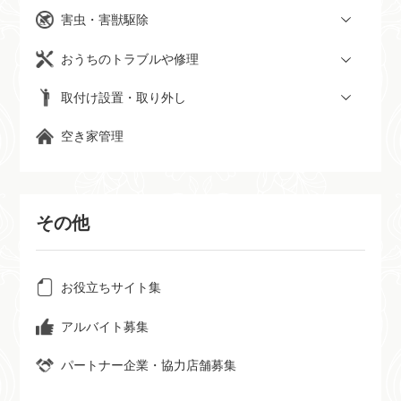
害虫・害獣駆除
おうちのトラブルや修理
取付け設置・取り外し
空き家管理
その他
お役立ちサイト集
アルバイト募集
パートナー企業・協力店舗募集