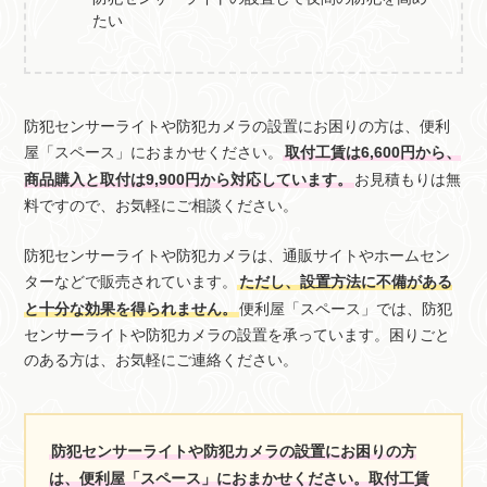
たい
防犯センサーライトや防犯カメラの設置にお困りの方は、便利
屋「スペース」におまかせください。
取付工賃は6,600円から、
商品購入と取付は9,900円から対応しています。
お見積もりは無
料ですので、お気軽にご相談ください。
防犯センサーライトや防犯カメラは、通販サイトやホームセン
ターなどで販売されています。
ただし、設置方法に不備がある
と十分な効果を得られません。
便利屋「スペース」では、防犯
センサーライトや防犯カメラの設置を承っています。困りごと
のある方は、お気軽にご連絡ください。
防犯センサーライトや防犯カメラの設置にお困りの方
は、便利屋「スペース」におまかせください。取付工賃