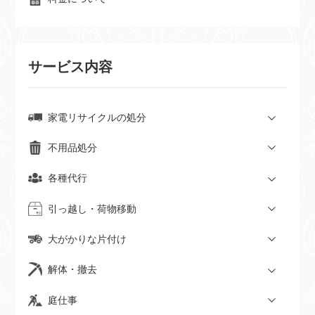
サービス内容
家電リサイクルの処分
不用品処分
各種代行
引っ越し・荷物移動
大がかりな片付け
解体・撤去
庭仕事