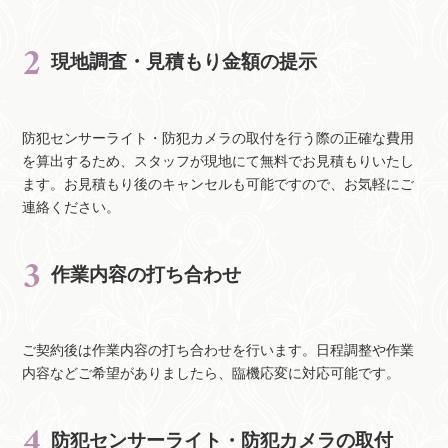
現地調査・見積もり金額の提示
防犯センサーライト・防犯カメラの取付を行う際の正確な費用
を算出するため、スタッフが現地にて無料でお見積もりいたし
ます。お見積もり後のキャンセルも可能ですので、お気軽にご
連絡ください。
作業内容の打ち合わせ
ご契約後は作業内容の打ち合わせを行います。日程調整や作業
内容などご希望がありましたら、臨機応変に対応可能です。
防犯センサーライト・防犯カメラの取付