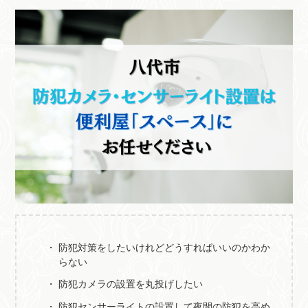
防犯対策をしたいけれどどうすればいいのかわか
らない
防犯カメラの設置を丸投げしたい
防犯センサーライトの設置して夜間の防犯を高め