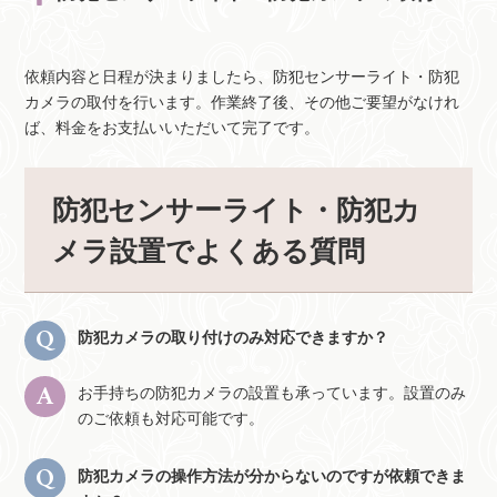
依頼内容と日程が決まりましたら、防犯センサーライト・防犯
カメラの取付を行います。作業終了後、その他ご要望がなけれ
ば、料金をお支払いいただいて完了です。
防犯センサーライト・防犯カ
メラ設置でよくある質問
防犯カメラの取り付けのみ対応できますか？
お手持ちの防犯カメラの設置も承っています。設置のみ
のご依頼も対応可能です。
防犯カメラの操作方法が分からないのですが依頼できま