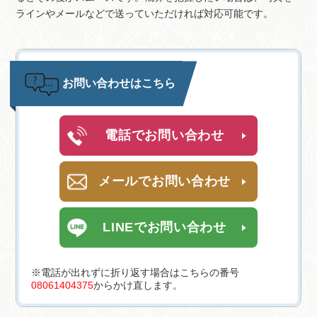
ラインやメールなどで送っていただければ対応可能です。
お問い合わせはこちら
電話でお問い合わせ
メールでお問い合わせ
LINEでお問い合わせ
※電話が出れずに折り返す場合はこちらの番号
08061404375
からかけ直します。