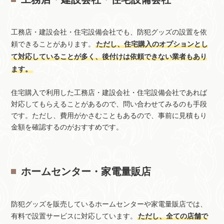
工務店・建設会社・住宅設備会社でも、防犯グッズの設置を依
頼できることがあります。
ただし、住宅購入のオプションとし
て対応していることが多く、後付けは依頼できない業者もあり
ます。
住宅購入で利用した工務店・建設会社・住宅設備会社であれば
対応してもらえることがあるので、問い合わせてみるのも手段
です。ただし、費用がかさむこともあるので、事前に見積もり
金額を確認するのがおすすめです。
ホームセンター・家電量販店
防犯グッズを販売しているホームセンターや家電量販店では、
有料で設置サービスに対応しています。
ただし、全ての店舗で