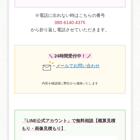
※電話に出れない時はこちらの番号
080-6140-4375
から折り返し電話させていただきます。
＼ 24時間受付中！ ／
メールでお問い合わせ
内容を確認後に弊社から連絡いたします
「LINE公式アカウント」で無料相談【概算見積
もり・画像見積もり】