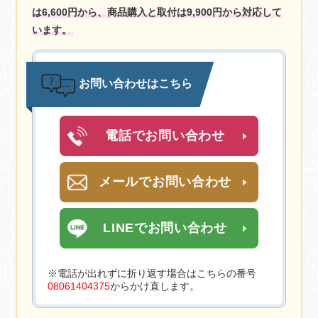
は6,600円から、商品購入と取付は9,900円から対応して
います。
お問い合わせはこちら
電話でお問い合わせ
メールでお問い合わせ
LINEでお問い合わせ
※電話が出れずに折り返す場合はこちらの番号
08061404375
からかけ直します。