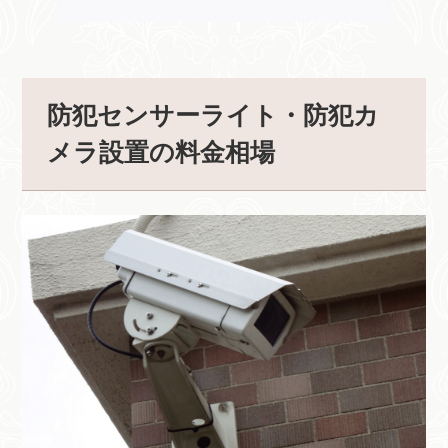
防犯センサーライト・防犯カ
メラ設置の料金相場