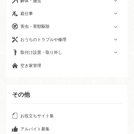
解体・撤去
庭仕事
害虫・害獣駆除
おうちのトラブルや修理
取付け設置・取り外し
空き家管理
その他
お役立ちサイト集
アルバイト募集