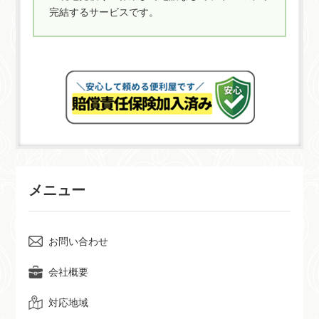
完結するサービスです。
メニュー
お問い合わせ
会社概要
対応地域