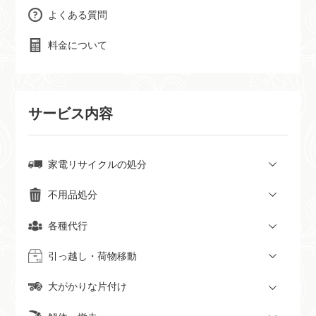
よくある質問
料金について
サービス内容
家電リサイクルの処分
不用品処分
各種代行
引っ越し・荷物移動
大がかりな片付け